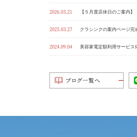
2026.03.21
【５月度店休日のご案内】
2025.03.27
クラシンクの案内ページ完
2024.09.04
美容家電定額利用サービス
2024.04.12
クラシンク エンドウ OPE