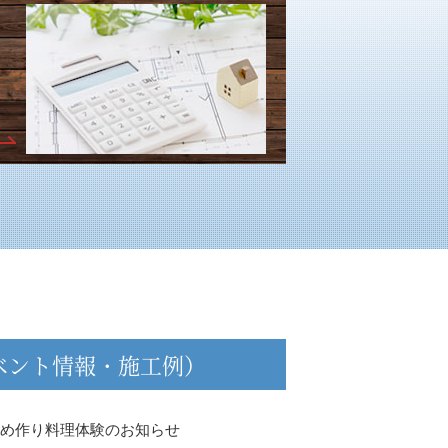
ベント情報・施工例）
め作り料理体験のお知らせ