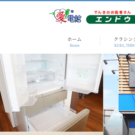
ホーム
クラシン
Home
KURA_THIN