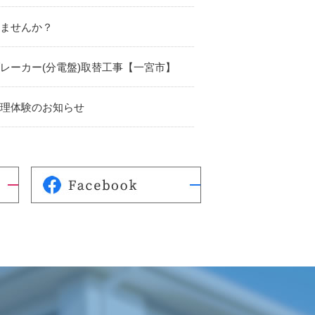
ませんか？
レーカー(分電盤)取替工事【一宮市】
理体験のお知らせ
用サービス体験のお知らせ