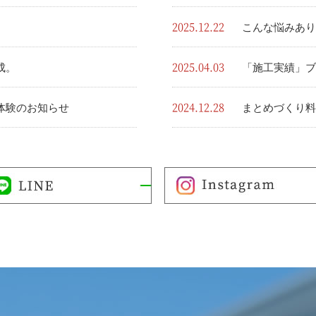
2025.12.22
こんな悩みあり
2025.04.03
成。
「施工実績」ブ
2024.12.28
体験のお知らせ
まとめづくり料
2024.09.04
Nしました。
美容家電定額利