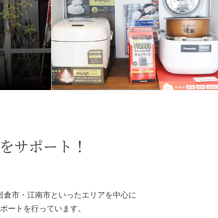
をサポート！
岩倉市・江南市といったエリアを中心に
ポートを行っています。