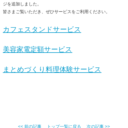
ジを追加しました。
皆さまご覧いただき、ぜひサービスをご利用ください。
カフェスタンドサービス
美容家電定額サービス
まとめづくり料理体験サービス
<< 前の記事
トップ一覧に戻る
次の記事 >>