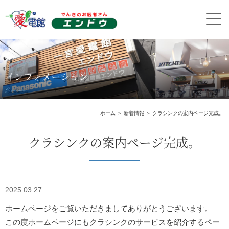
インフォメーション
Information
ホーム
＞ 新着情報 ＞ クラシンクの案内ページ完成。
クラシンクの案内ページ完成。
2025.03.27
ホームページをご覧いただきましてありがとうございます。
この度ホームページにもクラシンクのサービスを紹介するペー